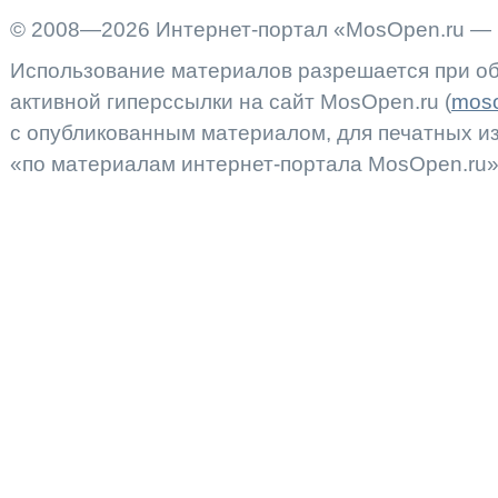
© 2008—2026 Интернет-портал «MosOpen.ru — 
Использование материалов разрешается при об
активной гиперссылки на сайт MosOpen.ru (
moso
с опубликованным материалом, для печатных 
«по материалам интернет-портала MosOpen.ru»