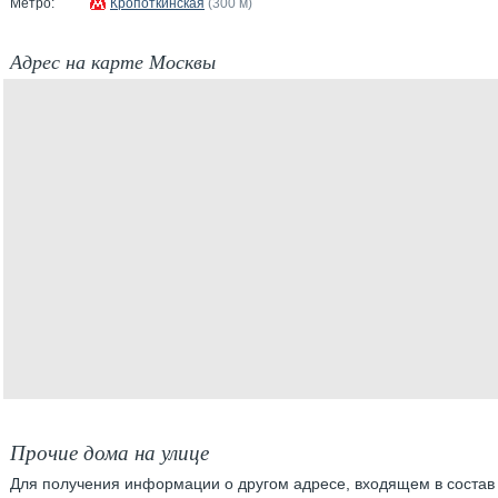
Метро:
Кропоткинская
(300 м)
Адрес на карте Москвы
Прочие дома на улице
Для получения информации о другом адресе, входящем в состав