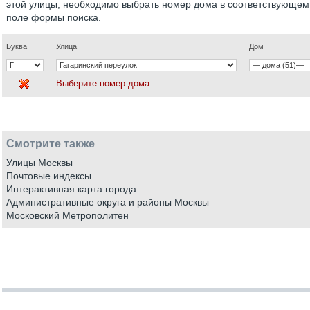
этой улицы, необходимо выбрать номер дома в соответствующем
поле формы поиска.
Буква
Улица
Дом
Выберите номер дома
Смотрите также
Улицы Москвы
Почтовые индексы
Интерактивная карта города
Административные округа и районы Москвы
Московский Метрополитен