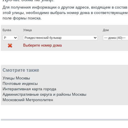
Для получения информации о другом адресе, входящем в состав
этой улицы, необходимо выбрать номер дома в соответствующем
поле формы поиска.
Буква
Улица
Дом
Выберите номер дома
Смотрите также
Улицы Москвы
Почтовые индексы
Интерактивная карта города
Административные округа и районы Москвы
Московский Метрополитен