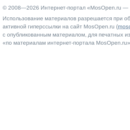
© 2008—2026 Интернет-портал «MosOpen.ru — 
Использование материалов разрешается при об
активной гиперссылки на сайт MosOpen.ru (
moso
с опубликованным материалом, для печатных 
«по материалам интернет-портала MosOpen.ru»