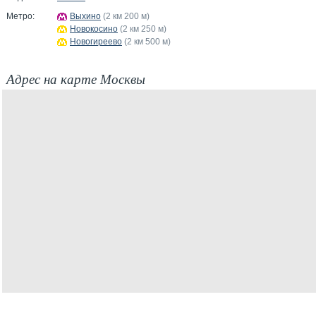
Метро:
Выхино
(2 км 200 м)
Новокосино
(2 км 250 м)
Новогиреево
(2 км 500 м)
Адрес на карте Москвы