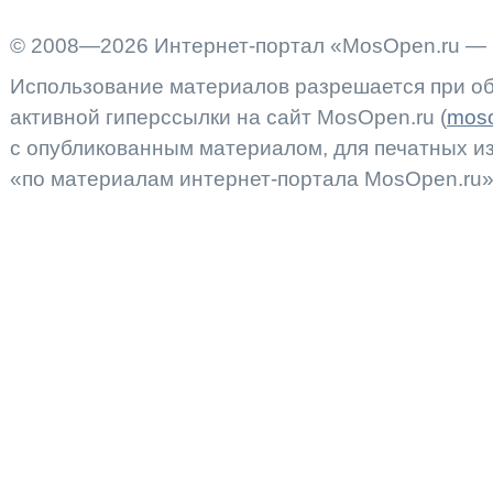
© 2008—2026 Интернет-портал «MosOpen.ru — 
Использование материалов разрешается при об
активной гиперссылки на сайт MosOpen.ru (
moso
с опубликованным материалом, для печатных 
«по материалам интернет-портала MosOpen.ru»