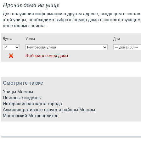
Прочие дома на улице
Для получения информации о другом адресе, входящем в состав
этой улицы, необходимо выбрать номер дома в соответствующем
поле формы поиска.
Буква
Улица
Дом
Выберите номер дома
Смотрите также
Улицы Москвы
Почтовые индексы
Интерактивная карта города
Административные округа и районы Москвы
Московский Метрополитен