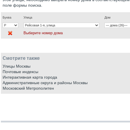
поле формы поиска.
Буква
Улица
Дом
Выберите номер дома
Смотрите также
Улицы Москвы
Почтовые индексы
Интерактивная карта города
Административные округа и районы Москвы
Московский Метрополитен