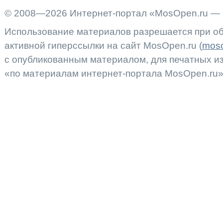
© 2008—2026 Интернет-портал «MosOpen.ru — 
Использование материалов разрешается при об
активной гиперссылки на сайт MosOpen.ru (
moso
с опубликованным материалом, для печатных 
«по материалам интернет-портала MosOpen.ru»