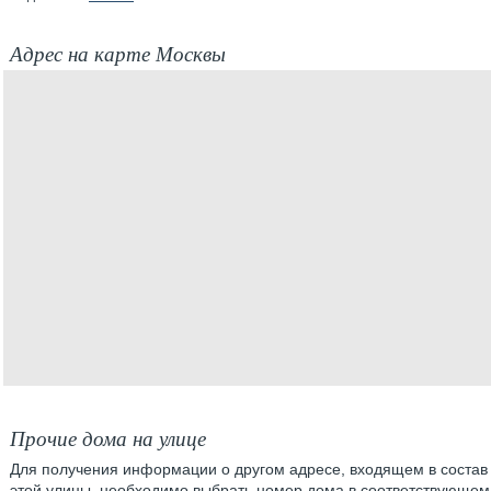
Адрес на карте Москвы
Прочие дома на улице
Для получения информации о другом адресе, входящем в состав
этой улицы, необходимо выбрать номер дома в соответствующем