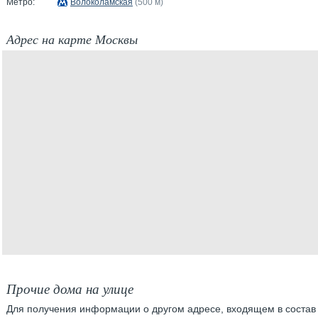
Метро:
Волоколамская
(500 м)
Адрес на карте Москвы
Прочие дома на улице
Для получения информации о другом адресе, входящем в состав