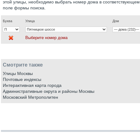
этой улицы, необходимо выбрать номер дома в соответствующем
поле формы поиска.
Буква
Улица
Дом
Выберите номер дома
Смотрите также
Улицы Москвы
Почтовые индексы
Интерактивная карта города
Административные округа и районы Москвы
Московский Метрополитен