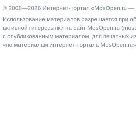
© 2008—2026 Интернет-портал «MosOpen.ru — 
Использование материалов разрешается при об
активной гиперссылки на сайт MosOpen.ru (
moso
с опубликованным материалом, для печатных 
«по материалам интернет-портала MosOpen.ru»