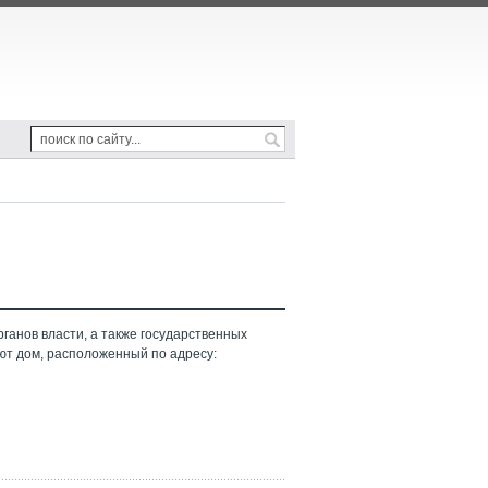
ганов власти, а также государственных
ют дом, расположенный по адресу: