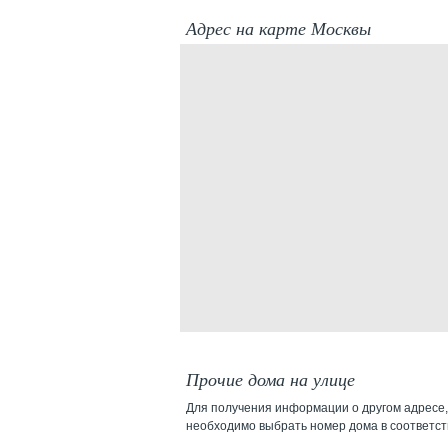
Адрес на карте Москвы
Прочие дома на улице
Для получения информации о другом адресе,
необходимо выбрать номер дома в соответс