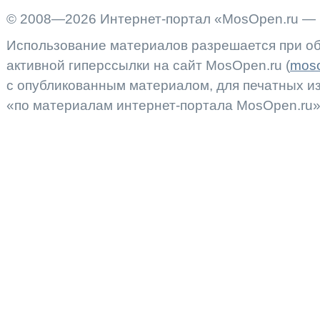
© 2008—2026 Интернет-портал «MosOpen.ru — 
Использование материалов разрешается при об
активной гиперссылки на сайт MosOpen.ru (
moso
с опубликованным материалом, для печатных 
«по материалам интернет-портала MosOpen.ru»