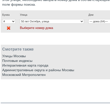
поле формы поиска.
Буква
Улица
Дом
Выберите номер дома
Смотрите также
Улицы Москвы
Почтовые индексы
Интерактивная карта города
Административные округа и районы Москвы
Московский Метрополитен