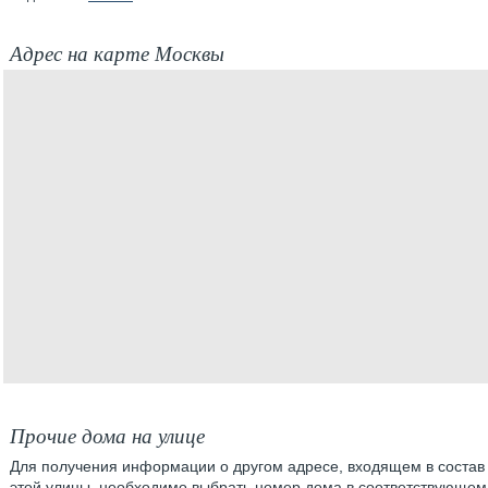
Адрес на карте Москвы
Прочие дома на улице
Для получения информации о другом адресе, входящем в состав
этой улицы, необходимо выбрать номер дома в соответствующем