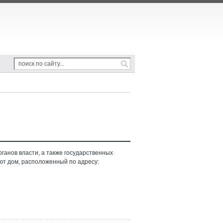
ганов власти, а также государственных
ют дом, расположенный по адресу: