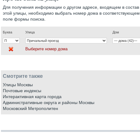
Для получения информации о другом адресе, входящем в состав
этой улицы, необходимо выбрать номер дома в соответствующем
поле формы поиска.
Буква
Улица
Дом
Выберите номер дома
Смотрите также
Улицы Москвы
Почтовые индексы
Интерактивная карта города
Административные округа и районы Москвы
Московский Метрополитен