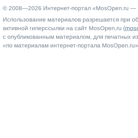
© 2008—2026 Интернет-портал «MosOpen.ru — 
Использование материалов разрешается при об
активной гиперссылки на сайт MosOpen.ru (
moso
с опубликованным материалом, для печатных 
«по материалам интернет-портала MosOpen.ru»