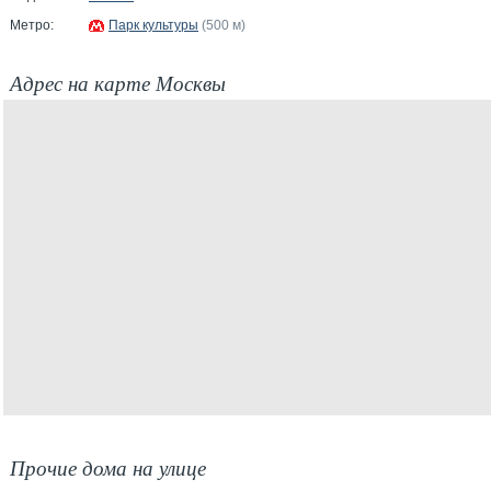
Метро:
Парк культуры
(500 м)
Адрес на карте Москвы
Прочие дома на улице