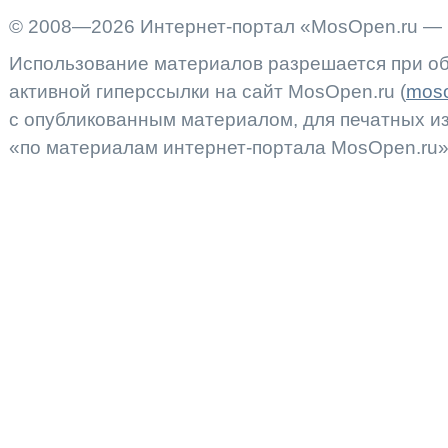
© 2008—2026 Интернет-портал «MosOpen.ru — 
Использование материалов разрешается при об
активной гиперссылки на сайт MosOpen.ru (
moso
с опубликованным материалом, для печатных 
«по материалам интернет-портала MosOpen.ru»