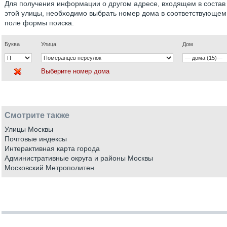
Для получения информации о другом адресе, входящем в состав
этой улицы, необходимо выбрать номер дома в соответствующем
поле формы поиска.
Буква
Улица
Дом
Выберите номер дома
Смотрите также
Улицы Москвы
Почтовые индексы
Интерактивная карта города
Административные округа и районы Москвы
Московский Метрополитен