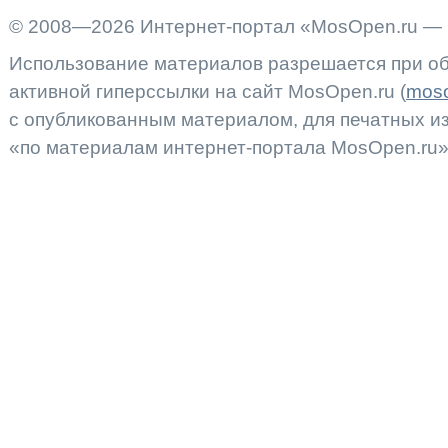
© 2008—2026 Интернет-портал «MosOpen.ru — 
Использование материалов разрешается при об
активной гиперссылки на сайт MosOpen.ru (
moso
с опубликованным материалом, для печатных 
«по материалам интернет-портала MosOpen.ru»