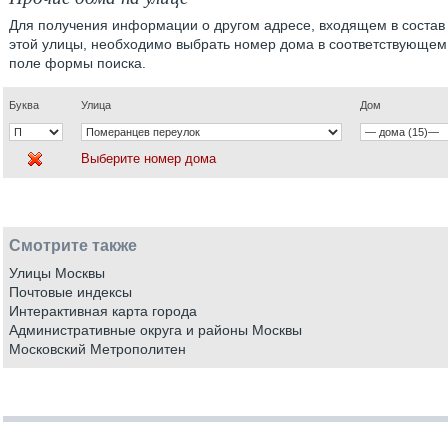
Для получения информации о другом адресе, входящем в состав
этой улицы, необходимо выбрать номер дома в соответствующем
поле формы поиска.
Буква
Улица
Дом
Выберите номер дома
Смотрите также
Улицы Москвы
Почтовые индексы
Интерактивная карта города
Административные округа и районы Москвы
Московский Метрополитен