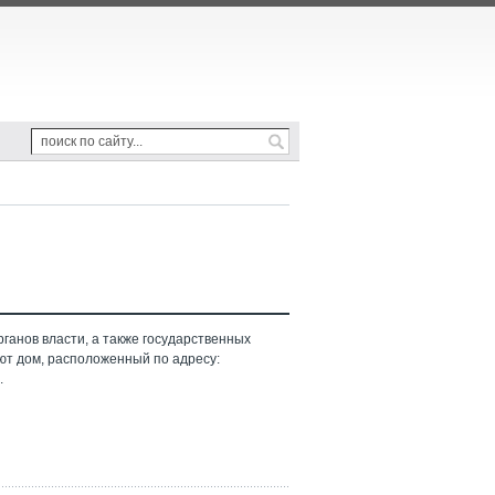
ганов власти, а также государственных
ют дом, расположенный по адресу:
.