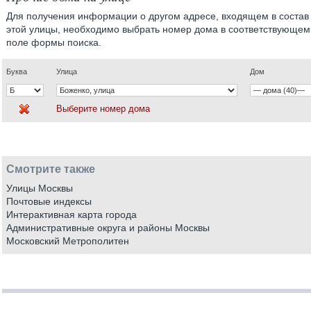
Для получения информации о другом адресе, входящем в состав
этой улицы, необходимо выбрать номер дома в соответствующем
поле формы поиска.
Буква
Улица
Дом
Выберите номер дома
Смотрите также
Улицы Москвы
Почтовые индексы
Интерактивная карта города
Административные округа и районы Москвы
Московский Метрополитен