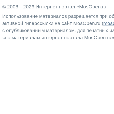
© 2008—2026 Интернет-портал «MosOpen.ru — 
Использование материалов разрешается при об
активной гиперссылки на сайт MosOpen.ru (
moso
с опубликованным материалом, для печатных 
«по материалам интернет-портала MosOpen.ru»