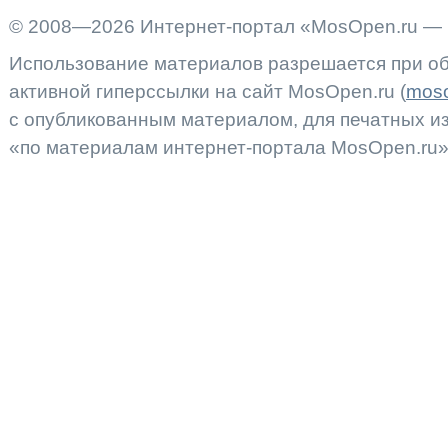
© 2008—2026 Интернет-портал «MosOpen.ru — 
Использование материалов разрешается при об
активной гиперссылки на сайт MosOpen.ru (
moso
с опубликованным материалом, для печатных 
«по материалам интернет-портала MosOpen.ru»