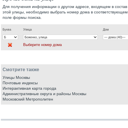
Для получения информации о другом адресе, входящем в состав
этой улицы, необходимо выбрать номер дома в соответствующем
поле формы поиска.
Буква
Улица
Дом
Выберите номер дома
Смотрите также
Улицы Москвы
Почтовые индексы
Интерактивная карта города
Административные округа и районы Москвы
Московский Метрополитен