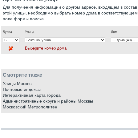
Для получения информации о другом адресе, входящем в состав
этой улицы, необходимо выбрать номер дома в соответствующем
поле формы поиска.
Буква
Улица
Дом
Выберите номер дома
Смотрите также
Улицы Москвы
Почтовые индексы
Интерактивная карта города
Административные округа и районы Москвы
Московский Метрополитен