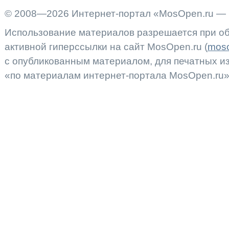
© 2008—2026 Интернет-портал «MosOpen.ru — 
Использование материалов разрешается при об
активной гиперссылки на сайт MosOpen.ru (
moso
с опубликованным материалом, для печатных 
«по материалам интернет-портала MosOpen.ru»