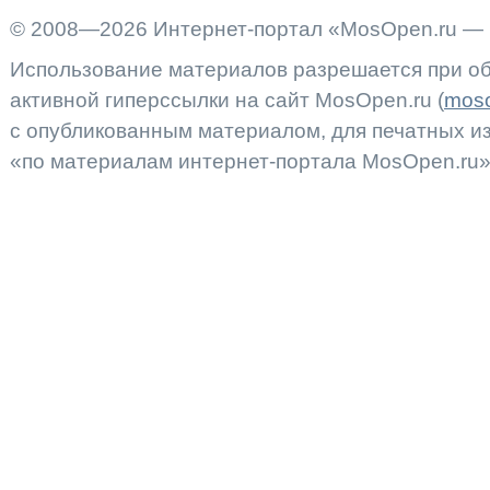
© 2008—2026 Интернет-портал «MosOpen.ru — 
Использование материалов разрешается при об
активной гиперссылки на сайт MosOpen.ru (
moso
с опубликованным материалом, для печатных 
«по материалам интернет-портала MosOpen.ru»