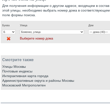
Для получения информации о другом адресе, входящем в состав
этой улицы, необходимо выбрать номер дома в соответствующем
поле формы поиска.
Буква
Улица
Дом
Выберите номер дома
Смотрите также
Улицы Москвы
Почтовые индексы
Интерактивная карта города
Административные округа и районы Москвы
Московский Метрополитен