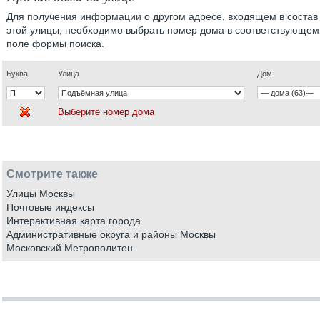
Для получения информации о другом адресе, входящем в состав
этой улицы, необходимо выбрать номер дома в соответствующем
поле формы поиска.
Буква
Улица
Дом
Выберите номер дома
Смотрите также
Улицы Москвы
Почтовые индексы
Интерактивная карта города
Административные округа и районы Москвы
Московский Метрополитен