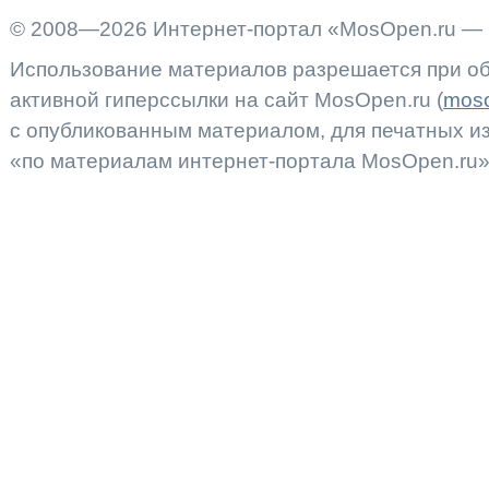
© 2008—2026 Интернет-портал «MosOpen.ru — 
Использование материалов разрешается при об
активной гиперссылки на сайт MosOpen.ru (
moso
с опубликованным материалом, для печатных 
«по материалам интернет-портала MosOpen.ru»