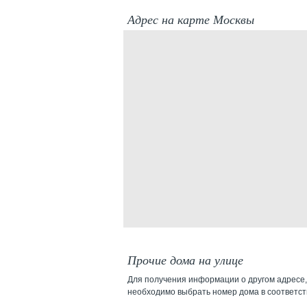
Адрес на карте Москвы
Прочие дома на улице
Для получения информации о другом адресе,
необходимо выбрать номер дома в соответс