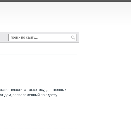
ганов власти, а также государственных
ют дом, расположенный по адресу: