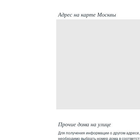
Адрес на карте Москвы
Прочие дома на улице
Для получения информации о другом адресе,
необходимо выбрать номер дома в соответс