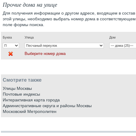
Прочие дома на улице
Для получения информации о другом адресе, входящем в состав
этой улицы, необходимо выбрать номер дома в соответствующем
поле формы поиска.
Буква
Улица
Дом
Выберите номер дома
Смотрите также
Улицы Москвы
Почтовые индексы
Интерактивная карта города
Административные округа и районы Москвы
Московский Метрополитен