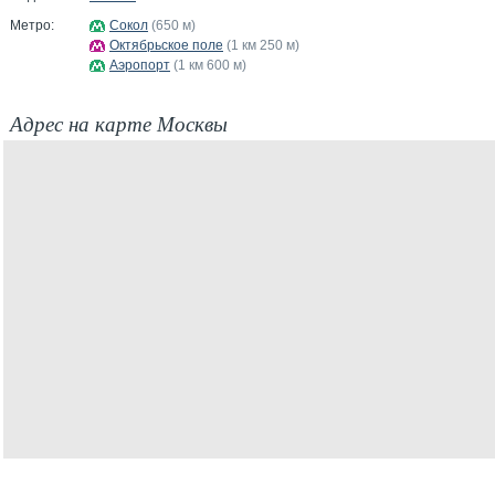
Метро:
Сокол
(650 м)
Октябрьское поле
(1 км 250 м)
Аэропорт
(1 км 600 м)
Адрес на карте Москвы