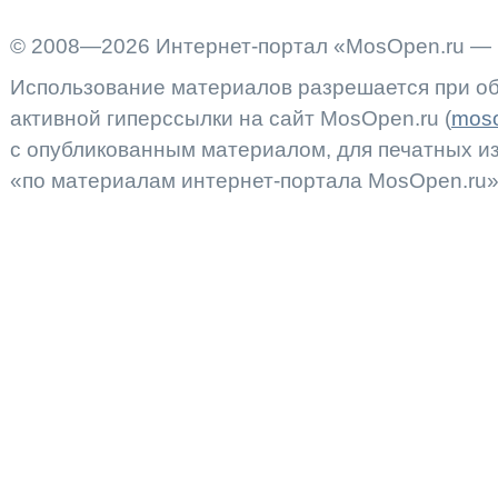
© 2008—2026 Интернет-портал «MosOpen.ru — 
Использование материалов разрешается при об
активной гиперссылки на сайт MosOpen.ru (
moso
с опубликованным материалом, для печатных 
«по материалам интернет-портала MosOpen.ru»