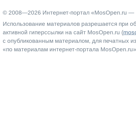
© 2008—2026 Интернет-портал «MosOpen.ru — 
Использование материалов разрешается при об
активной гиперссылки на сайт MosOpen.ru (
moso
с опубликованным материалом, для печатных 
«по материалам интернет-портала MosOpen.ru»