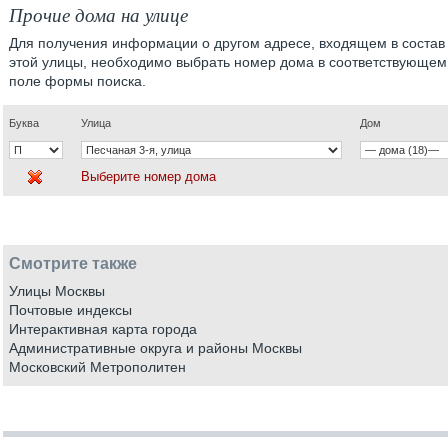
Прочие дома на улице
Для получения информации о другом адресе, входящем в состав
этой улицы, необходимо выбрать номер дома в соответствующем
поле формы поиска.
Буква
Улица
Дом
Выберите номер дома
Смотрите также
Улицы Москвы
Почтовые индексы
Интерактивная карта города
Административные округа и районы Москвы
Московский Метрополитен