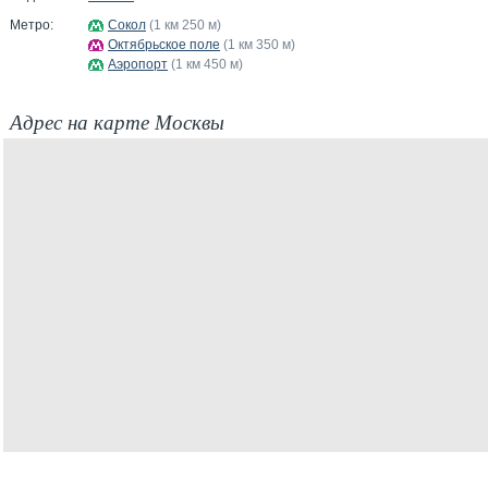
Метро:
Сокол
(1 км 250 м)
Октябрьское поле
(1 км 350 м)
Аэропорт
(1 км 450 м)
Адрес на карте Москвы