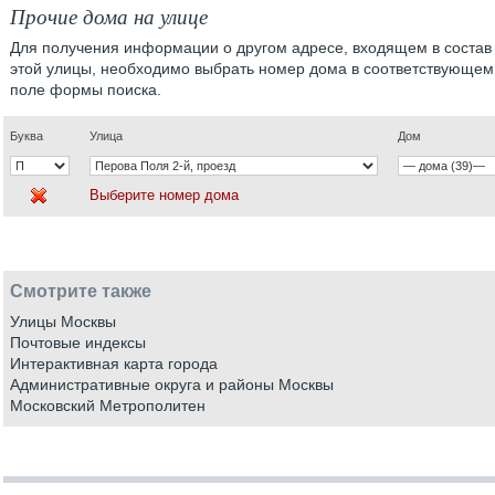
Прочие дома на улице
Для получения информации о другом адресе, входящем в состав
этой улицы, необходимо выбрать номер дома в соответствующем
поле формы поиска.
Буква
Улица
Дом
Выберите номер дома
Смотрите также
Улицы Москвы
Почтовые индексы
Интерактивная карта города
Административные округа и районы Москвы
Московский Метрополитен