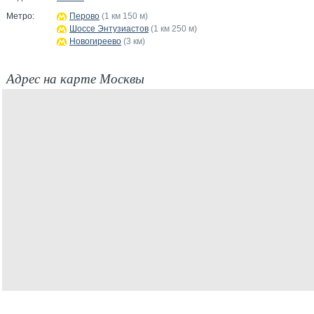
Метро:
Перово
(1 км 150 м)
Шоссе Энтузиастов
(1 км 250 м)
Новогиреево
(3 км)
Адрес на карте Москвы