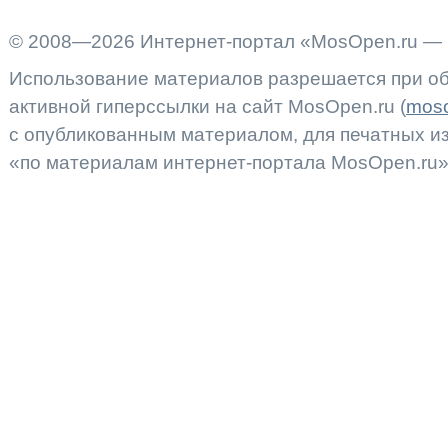
© 2008—2026 Интернет-портал «MosOpen.ru — 
Использование материалов разрешается при об
активной гиперссылки на сайт MosOpen.ru (
moso
с опубликованным материалом, для печатных 
«по материалам интернет-портала MosOpen.ru»