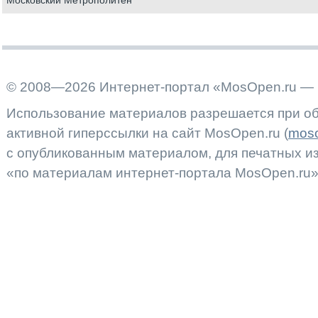
Московский Метрополитен
© 2008—2026 Интернет-портал «MosOpen.ru — 
Использование материалов разрешается при об
активной гиперссылки на сайт MosOpen.ru (
moso
с опубликованным материалом, для печатных 
«по материалам интернет-портала MosOpen.ru»