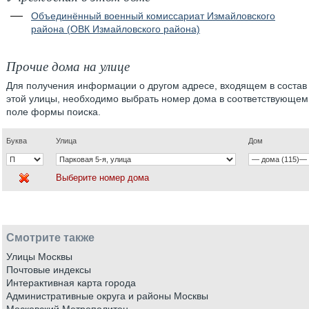
Объединённый военный комиссариат Измайловского
района (ОВК Измайловского района)
Прочие дома на улице
Для получения информации о другом адресе, входящем в состав
этой улицы, необходимо выбрать номер дома в соответствующем
поле формы поиска.
Буква
Улица
Дом
Выберите номер дома
Смотрите также
Улицы Москвы
Почтовые индексы
Интерактивная карта города
Административные округа и районы Москвы