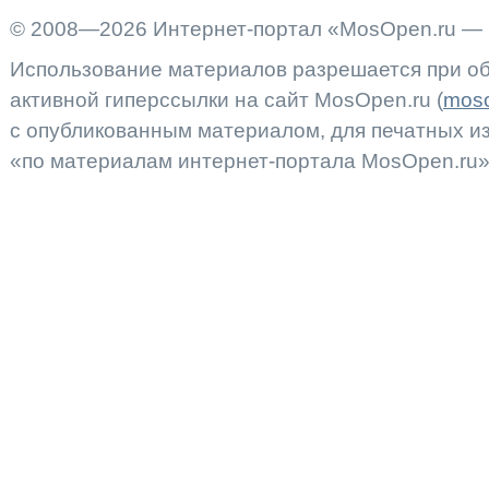
© 2008—2026 Интернет-портал «MosOpen.ru — 
Использование материалов разрешается при об
активной гиперссылки на сайт MosOpen.ru (
moso
с опубликованным материалом, для печатных 
«по материалам интернет-портала MosOpen.ru»