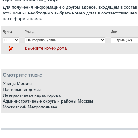
Для получения информации о другом адресе, входящем в состав
этой улицы, необходимо выбрать номер дома в соответствующем
поле формы поиска.
Буква
Улица
Дом
Выберите номер дома
Смотрите также
Улицы Москвы
Почтовые индексы
Интерактивная карта города
Административные округа и районы Москвы
Московский Метрополитен