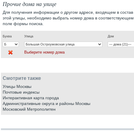
Прочие дома на улице
Для получения информации о другом адресе, входящем в состав
этой улицы, необходимо выбрать номер дома в соответствующем
поле формы поиска.
Буква
Улица
Дом
Выберите номер дома
Смотрите также
Улицы Москвы
Почтовые индексы
Интерактивная карта города
Административные округа и районы Москвы
Московский Метрополитен