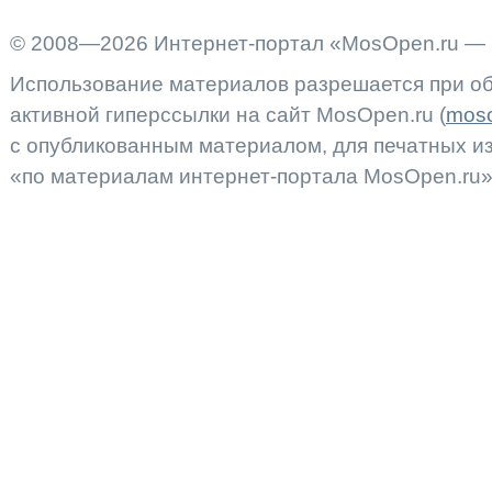
© 2008—2026 Интернет-портал «MosOpen.ru — 
Использование материалов разрешается при об
активной гиперссылки на сайт MosOpen.ru (
moso
с опубликованным материалом, для печатных 
«по материалам интернет-портала MosOpen.ru»