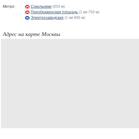
Метро:
Сокольники
(850 м)
Преображенская площадь
(1 км 750 м)
Электрозаводская
(1 км 900 м)
Адрес на карте Москвы