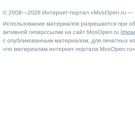
© 2008—2026 Интернет-портал «MosOpen.ru — 
Использование материалов разрешается при об
активной гиперссылки на сайт MosOpen.ru (
moso
с опубликованным материалом, для печатных 
«по материалам интернет-портала MosOpen.ru»