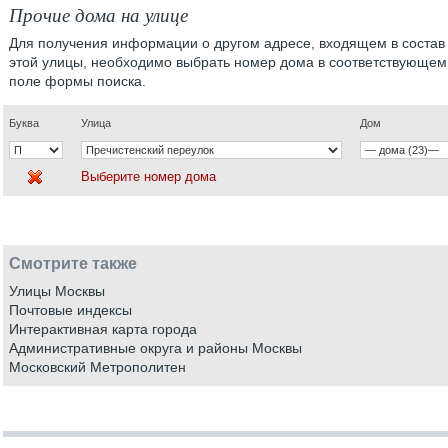
Прочие дома на улице
Для получения информации о другом адресе, входящем в состав
этой улицы, необходимо выбрать номер дома в соответствующем
поле формы поиска.
Буква
Улица
Дом
Выберите номер дома
Смотрите также
Улицы Москвы
Почтовые индексы
Интерактивная карта города
Административные округа и районы Москвы
Московский Метрополитен