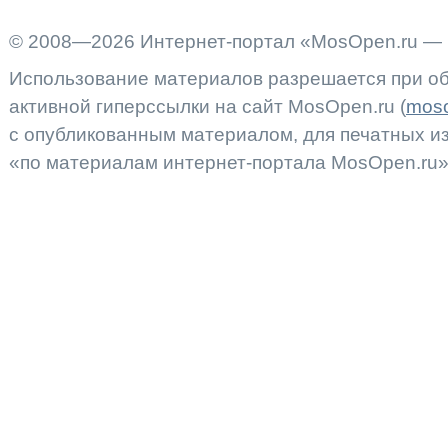
© 2008—2026 Интернет-портал «MosOpen.ru — 
Использование материалов разрешается при об
активной гиперссылки на сайт MosOpen.ru (
moso
с опубликованным материалом, для печатных 
«по материалам интернет-портала MosOpen.ru»