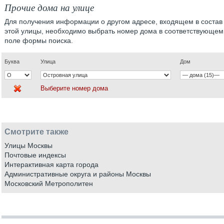
Прочие дома на улице
Для получения информации о другом адресе, входящем в состав
этой улицы, необходимо выбрать номер дома в соответствующем
поле формы поиска.
Буква
Улица
Дом
Выберите номер дома
Смотрите также
Улицы Москвы
Почтовые индексы
Интерактивная карта города
Административные округа и районы Москвы
Московский Метрополитен