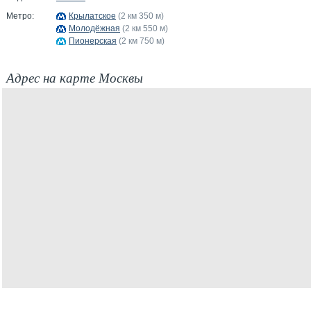
Метро:
Крылатское
(2 км 350 м)
Молодёжная
(2 км 550 м)
Пионерская
(2 км 750 м)
Адрес на карте Москвы