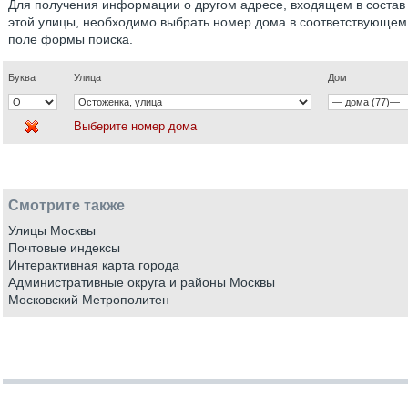
Для получения информации о другом адресе, входящем в состав
этой улицы, необходимо выбрать номер дома в соответствующем
поле формы поиска.
Буква
Улица
Дом
Выберите номер дома
Смотрите также
Улицы Москвы
Почтовые индексы
Интерактивная карта города
Административные округа и районы Москвы
Московский Метрополитен