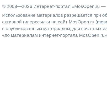
© 2008—2026 Интернет-портал «MosOpen.ru — 
Использование материалов разрешается при об
активной гиперссылки на сайт MosOpen.ru (
moso
с опубликованным материалом, для печатных 
«по материалам интернет-портала MosOpen.ru»