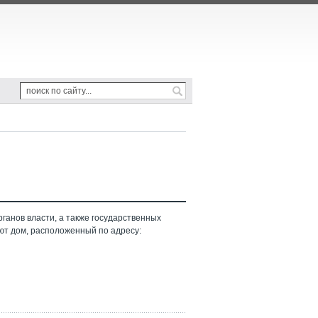
ганов власти, а также государственных
ют дом, расположенный по адресу: