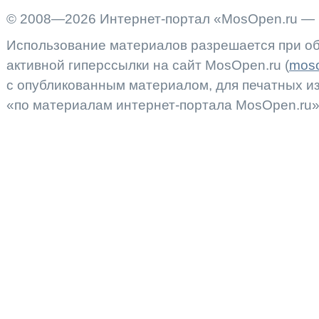
© 2008—2026 Интернет-портал «MosOpen.ru — 
Использование материалов разрешается при об
активной гиперссылки на сайт MosOpen.ru (
moso
с опубликованным материалом, для печатных 
«по материалам интернет-портала MosOpen.ru»