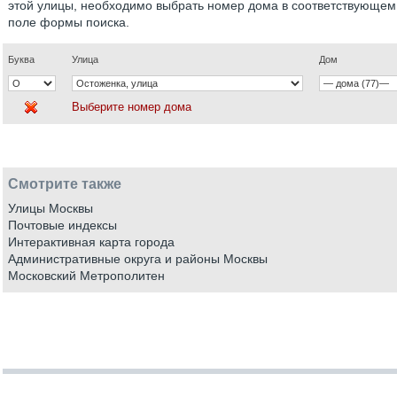
этой улицы, необходимо выбрать номер дома в соответствующем
поле формы поиска.
Буква
Улица
Дом
Выберите номер дома
Смотрите также
Улицы Москвы
Почтовые индексы
Интерактивная карта города
Административные округа и районы Москвы
Московский Метрополитен