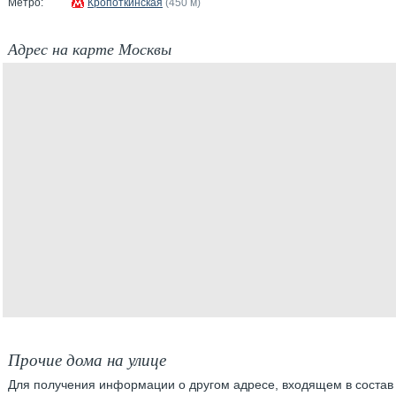
Метро:
Кропоткинская
(450 м)
Адрес на карте Москвы
Прочие дома на улице
Для получения информации о другом адресе, входящем в состав