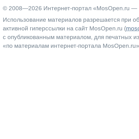
© 2008—2026 Интернет-портал «MosOpen.ru — 
Использование материалов разрешается при об
активной гиперссылки на сайт MosOpen.ru (
moso
с опубликованным материалом, для печатных 
«по материалам интернет-портала MosOpen.ru»