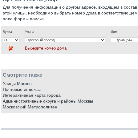
Для получения информации о другом адресе, входящем в состав
этой улицы, необходимо выбрать номер дома в соответствующем
поле формы поиска.
Буква
Улица
Дом
Выберите номер дома
Смотрите также
Улицы Москвы
Почтовые индексы
Интерактивная карта города
Административные округа и районы Москвы
Московский Метрополитен