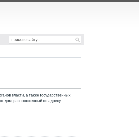
ганов власти, а также государственных
ют дом, расположенный по адресу: