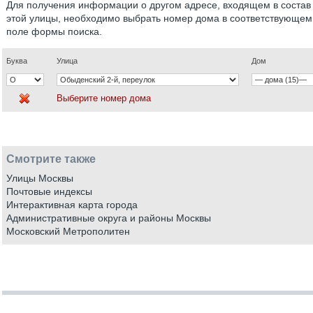
Для получения информации о другом адресе, входящем в состав
этой улицы, необходимо выбрать номер дома в соответствующем
поле формы поиска.
Буква
Улица
Дом
Выберите номер дома
Смотрите также
Улицы Москвы
Почтовые индексы
Интерактивная карта города
Административные округа и районы Москвы
Московский Метрополитен