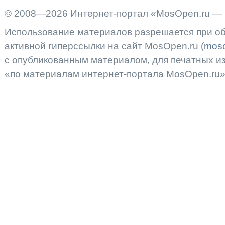
© 2008—2026 Интернет-портал «MosOpen.ru — 
Использование материалов разрешается при об
активной гиперссылки на сайт MosOpen.ru (
moso
с опубликованным материалом, для печатных 
«по материалам интернет-портала MosOpen.ru»