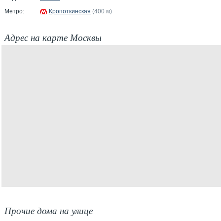
Метро:
Кропоткинская
(400 м)
Адрес на карте Москвы
Прочие дома на улице