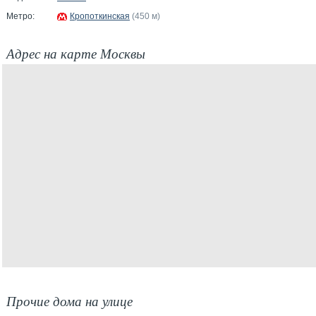
Метро:
Кропоткинская
(450 м)
Адрес на карте Москвы
Прочие дома на улице