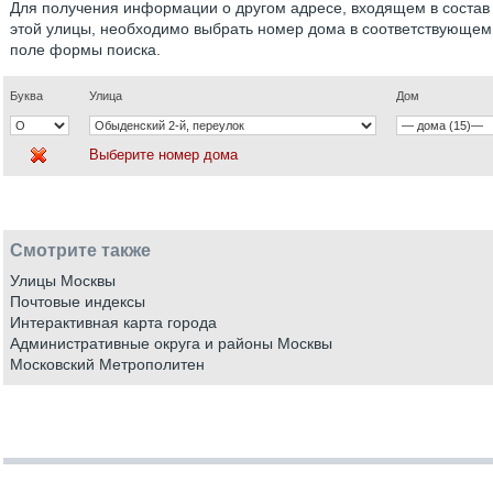
Для получения информации о другом адресе, входящем в состав
этой улицы, необходимо выбрать номер дома в соответствующем
поле формы поиска.
Буква
Улица
Дом
Выберите номер дома
Смотрите также
Улицы Москвы
Почтовые индексы
Интерактивная карта города
Административные округа и районы Москвы
Московский Метрополитен