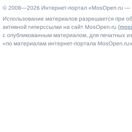
© 2008—2026 Интернет-портал «MosOpen.ru — 
Использование материалов разрешается при об
активной гиперссылки на сайт MosOpen.ru (
moso
с опубликованным материалом, для печатных 
«по материалам интернет-портала MosOpen.ru»