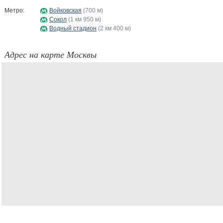
Метро:
Войковская
(700 м)
Сокол
(1 км 950 м)
Водный стадион
(2 км 400 м)
Адрес на карте Москвы