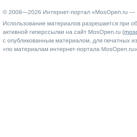
© 2008—2026 Интернет-портал «MosOpen.ru — 
Использование материалов разрешается при об
активной гиперссылки на сайт MosOpen.ru (
moso
с опубликованным материалом, для печатных 
«по материалам интернет-портала MosOpen.ru»