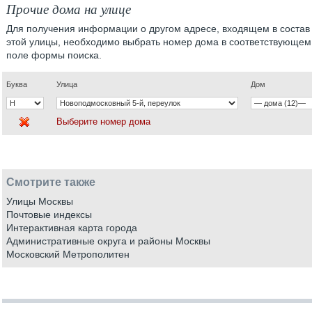
Прочие дома на улице
Для получения информации о другом адресе, входящем в состав
этой улицы, необходимо выбрать номер дома в соответствующем
поле формы поиска.
Буква
Улица
Дом
Выберите номер дома
Смотрите также
Улицы Москвы
Почтовые индексы
Интерактивная карта города
Административные округа и районы Москвы
Московский Метрополитен