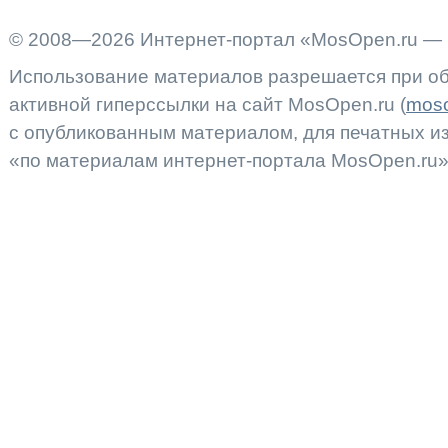
© 2008—2026 Интернет-портал «MosOpen.ru — 
Использование материалов разрешается при об
активной гиперссылки на сайт MosOpen.ru (
moso
с опубликованным материалом, для печатных 
«по материалам интернет-портала MosOpen.ru»