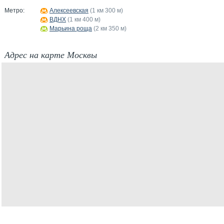
Метро:
Алексеевская
(1 км 300 м)
ВДНХ
(1 км 400 м)
Марьина роща
(2 км 350 м)
Адрес на карте Москвы