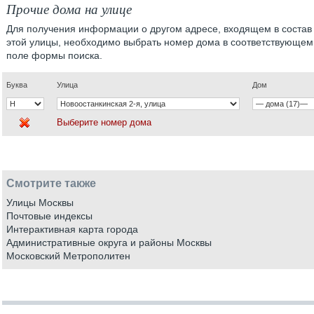
Прочие дома на улице
Для получения информации о другом адресе, входящем в состав
этой улицы, необходимо выбрать номер дома в соответствующем
поле формы поиска.
Буква
Улица
Дом
Выберите номер дома
Смотрите также
Улицы Москвы
Почтовые индексы
Интерактивная карта города
Административные округа и районы Москвы
Московский Метрополитен