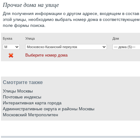
Прочие дома на улице
Для получения информации о другом адресе, входящем в состав
этой улицы, необходимо выбрать номер дома в соответствующем
поле формы поиска.
Буква
Улица
Дом
Выберите номер дома
Смотрите также
Улицы Москвы
Почтовые индексы
Интерактивная карта города
Административные округа и районы Москвы
Московский Метрополитен