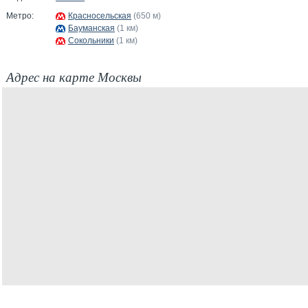
Метро:
Красносельская
(650 м)
Бауманская
(1 км)
Сокольники
(1 км)
Адрес на карте Москвы