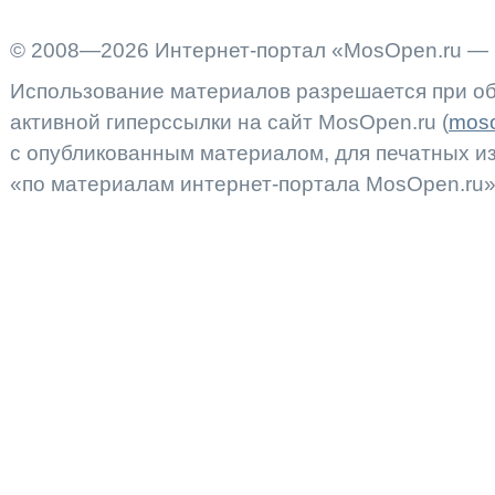
© 2008—2026 Интернет-портал «MosOpen.ru — 
Использование материалов разрешается при об
активной гиперссылки на сайт MosOpen.ru (
moso
с опубликованным материалом, для печатных 
«по материалам интернет-портала MosOpen.ru»