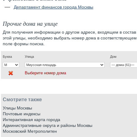
Департамент финансов города Москвы
Прочие дома на улице
Для получения информации о другом адресе, входящем в состав
этой улицы, необходимо выбрать номер дома в соответствующем
поле формы поиска.
Буква
Улица
Дом
Выберите номер дома
Смотрите также
Улицы Москвы
Почтовые индексы
Интерактивная карта города
Административные округа и районы Москвы
Московский Метрополитен