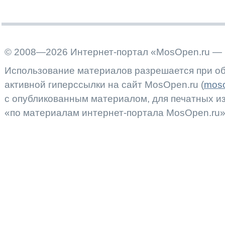
© 2008—2026 Интернет-портал «MosOpen.ru — 
Использование материалов разрешается при об
активной гиперссылки на сайт MosOpen.ru (
moso
с опубликованным материалом, для печатных 
«по материалам интернет-портала MosOpen.ru»