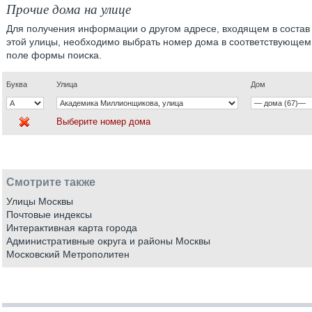
Прочие дома на улице
Для получения информации о другом адресе, входящем в состав
этой улицы, необходимо выбрать номер дома в соответствующем
поле формы поиска.
Буква
Улица
Дом
Выберите номер дома
Смотрите также
Улицы Москвы
Почтовые индексы
Интерактивная карта города
Административные округа и районы Москвы
Московский Метрополитен