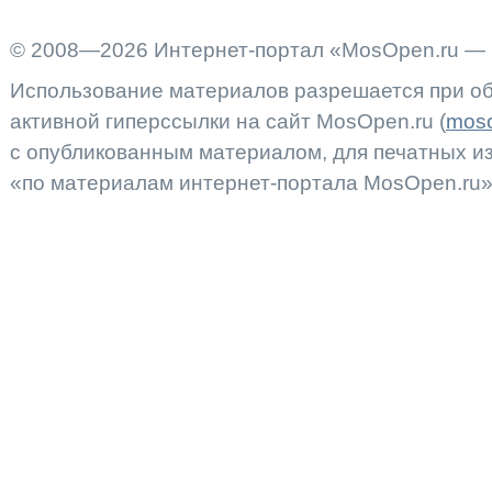
© 2008—2026 Интернет-портал «MosOpen.ru — 
Использование материалов разрешается при об
активной гиперссылки на сайт MosOpen.ru (
moso
с опубликованным материалом, для печатных 
«по материалам интернет-портала MosOpen.ru»