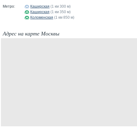
Метро:
Каширская
(1 км 300 м)
Каширская
(1 км 350 м)
Коломенская
(1 км 850 м)
Адрес на карте Москвы