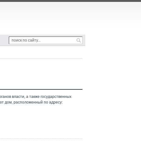
ганов власти, а также государственных
ют дом, расположенный по адресу: