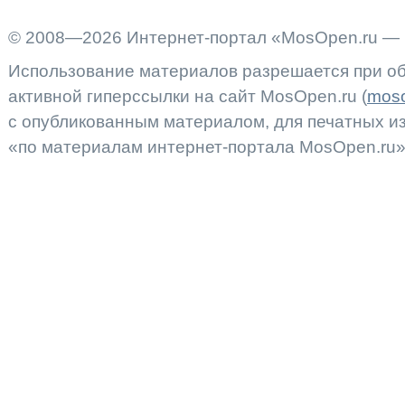
© 2008—2026 Интернет-портал «MosOpen.ru — 
Использование материалов разрешается при об
активной гиперссылки на сайт MosOpen.ru (
moso
с опубликованным материалом, для печатных 
«по материалам интернет-портала MosOpen.ru»