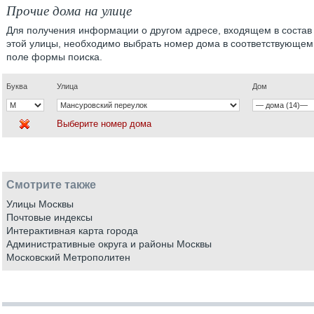
Прочие дома на улице
Для получения информации о другом адресе, входящем в состав
этой улицы, необходимо выбрать номер дома в соответствующем
поле формы поиска.
Буква
Улица
Дом
Выберите номер дома
Смотрите также
Улицы Москвы
Почтовые индексы
Интерактивная карта города
Административные округа и районы Москвы
Московский Метрополитен