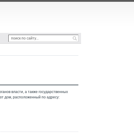
ганов власти, а также государственных
ют дом, расположенный по адресу: