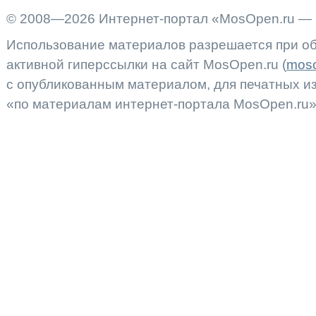
© 2008—2026 Интернет-портал «MosOpen.ru — 
Использование материалов разрешается при об
активной гиперссылки на сайт MosOpen.ru (
moso
с опубликованным материалом, для печатных 
«по материалам интернет-портала MosOpen.ru»