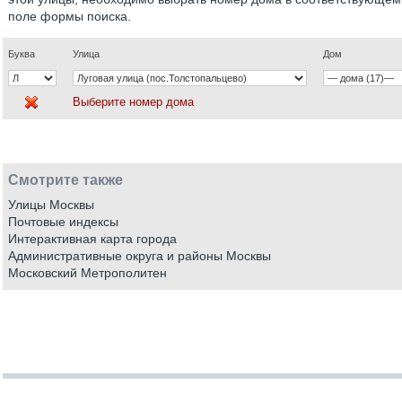
поле формы поиска.
Буква
Улица
Дом
Выберите номер дома
Смотрите также
Улицы Москвы
Почтовые индексы
Интерактивная карта города
Административные округа и районы Москвы
Московский Метрополитен