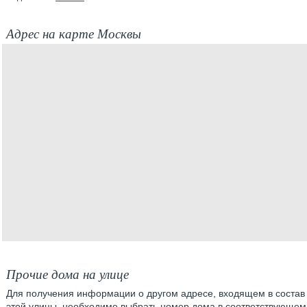
Адрес на карте Москвы
Прочие дома на улице
Для получения информации о другом адресе, входящем в состав
этой улицы, необходимо выбрать номер дома в соответствующем