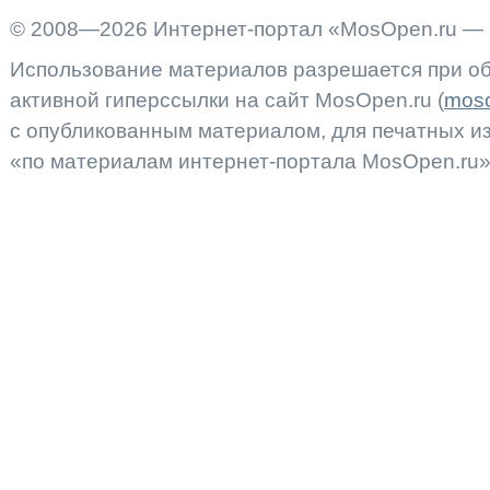
© 2008—2026 Интернет-портал «MosOpen.ru — 
Использование материалов разрешается при об
активной гиперссылки на сайт MosOpen.ru (
moso
с опубликованным материалом, для печатных 
«по материалам интернет-портала MosOpen.ru»