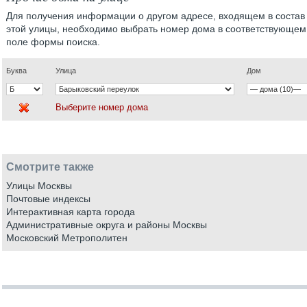
Для получения информации о другом адресе, входящем в состав
этой улицы, необходимо выбрать номер дома в соответствующем
поле формы поиска.
Буква
Улица
Дом
Выберите номер дома
Смотрите также
Улицы Москвы
Почтовые индексы
Интерактивная карта города
Административные округа и районы Москвы
Московский Метрополитен