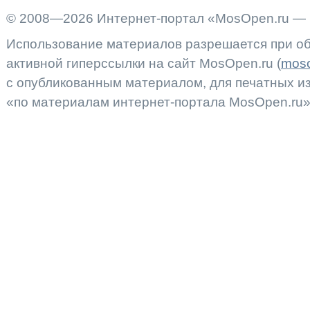
© 2008—2026 Интернет-портал «MosOpen.ru — 
Использование материалов разрешается при об
активной гиперссылки на сайт MosOpen.ru (
moso
с опубликованным материалом, для печатных 
«по материалам интернет-портала MosOpen.ru»