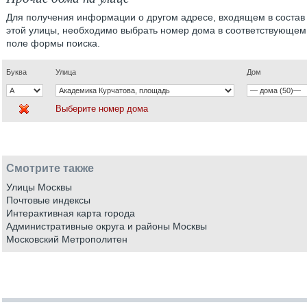
Для получения информации о другом адресе, входящем в состав
этой улицы, необходимо выбрать номер дома в соответствующем
поле формы поиска.
Буква
Улица
Дом
Выберите номер дома
Смотрите также
Улицы Москвы
Почтовые индексы
Интерактивная карта города
Административные округа и районы Москвы
Московский Метрополитен