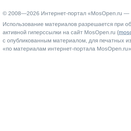
© 2008—2026 Интернет-портал «MosOpen.ru — 
Использование материалов разрешается при об
активной гиперссылки на сайт MosOpen.ru (
moso
с опубликованным материалом, для печатных 
«по материалам интернет-портала MosOpen.ru»