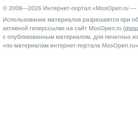
© 2008—2026 Интернет-портал «MosOpen.ru — 
Использование материалов разрешается при об
активной гиперссылки на сайт MosOpen.ru (
moso
с опубликованным материалом, для печатных 
«по материалам интернет-портала MosOpen.ru»