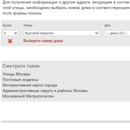
Для получения информации о другом адресе, входящем в состав
этой улицы, необходимо выбрать номер дома в соответствующем
поле формы поиска.
Буква
Улица
Дом
Выберите номер дома
Смотрите также
Улицы Москвы
Почтовые индексы
Интерактивная карта города
Административные округа и районы Москвы
Московский Метрополитен