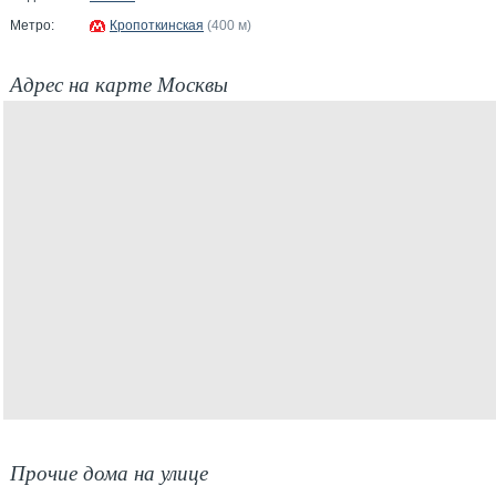
Метро:
Кропоткинская
(400 м)
Адрес на карте Москвы
Прочие дома на улице