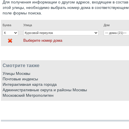
Для получения информации о другом адресе, входящем в состав
этой улицы, необходимо выбрать номер дома в соответствующем
поле формы поиска.
Буква
Улица
Дом
Выберите номер дома
Смотрите также
Улицы Москвы
Почтовые индексы
Интерактивная карта города
Административные округа и районы Москвы
Московский Метрополитен