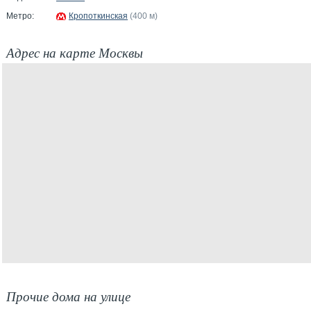
Метро:
Кропоткинская
(400 м)
Адрес на карте Москвы
Прочие дома на улице