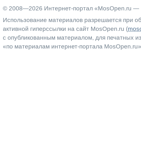
© 2008—2026 Интернет-портал «MosOpen.ru — 
Использование материалов разрешается при об
активной гиперссылки на сайт MosOpen.ru (
moso
с опубликованным материалом, для печатных 
«по материалам интернет-портала MosOpen.ru»