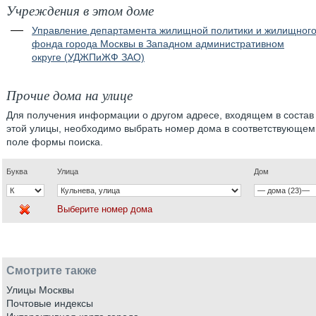
Учреждения в этом доме
Управление департамента жилищной политики и жилищног
фонда города Москвы в Западном административном
округе (УДЖПиЖФ ЗАО)
Прочие дома на улице
Для получения информации о другом адресе, входящем в состав
этой улицы, необходимо выбрать номер дома в соответствующем
поле формы поиска.
Буква
Улица
Дом
Выберите номер дома
Смотрите также
Улицы Москвы
Почтовые индексы