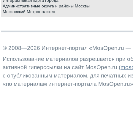
Интерактивная карта города
Административные округа и районы Москвы
Московский Метрополитен
© 2008—2026 Интернет-портал «MosOpen.ru — 
Использование материалов разрешается при об
активной гиперссылки на сайт MosOpen.ru (
moso
с опубликованным материалом, для печатных 
«по материалам интернет-портала MosOpen.ru»