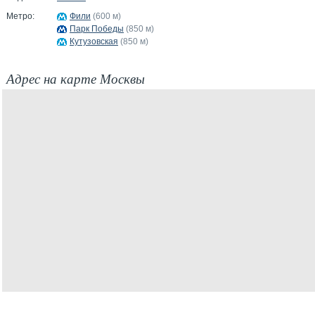
Метро:
Фили
(600 м)
Парк Победы
(850 м)
Кутузовская
(850 м)
Адрес на карте Москвы