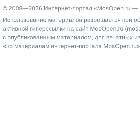
© 2008—2026 Интернет-портал «MosOpen.ru — 
Использование материалов разрешается при об
активной гиперссылки на сайт MosOpen.ru (
moso
с опубликованным материалом, для печатных 
«по материалам интернет-портала MosOpen.ru»