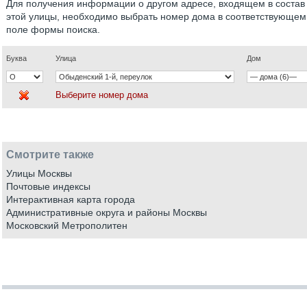
Для получения информации о другом адресе, входящем в состав
этой улицы, необходимо выбрать номер дома в соответствующем
поле формы поиска.
Буква
Улица
Дом
Выберите номер дома
Смотрите также
Улицы Москвы
Почтовые индексы
Интерактивная карта города
Административные округа и районы Москвы
Московский Метрополитен