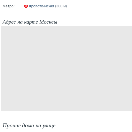
Метро:
Кропоткинская
(300 м)
Адрес на карте Москвы
Прочие дома на улице